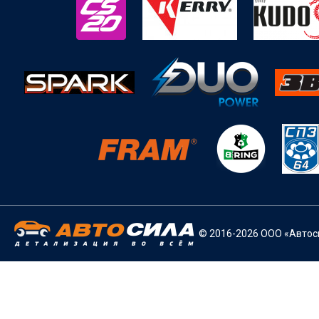
© 2016-2026 ООО «Автоси