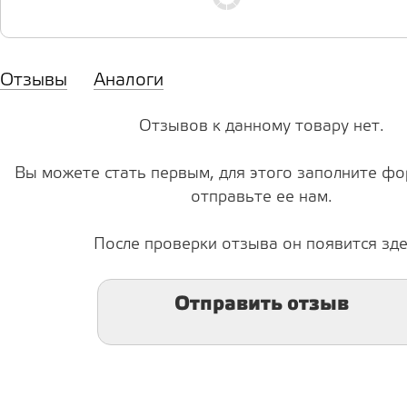
Отзывы
Аналоги
Отзывов к данному товару нет.
Вы можете стать первым, для этого заполните фо
отправьте ее нам.
После проверки отзыва он появится зде
Отправить отзыв