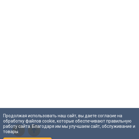
Продолжая использовать наш сайт, вы даете согласие на
обработку файлов cookie, которые обеспечивают правильную
работу сайта. Благодаря им мы улучшаем сайт, обслуживание и
i
товары.