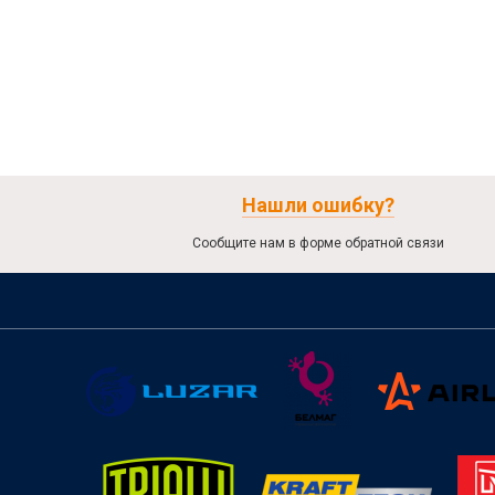
Нашли ошибку?
Сообщите нам в форме обратной связи