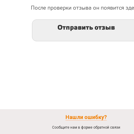
После проверки отзыва он появится зде
Отправить отзыв
Нашли ошибку?
Сообщите нам в форме обратной связи