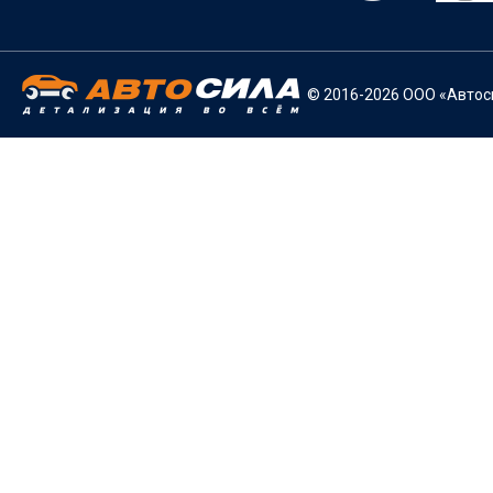
© 2016-2026 ООО «Автоси