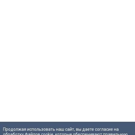
Продолжая использовать наш сайт, вы даете согласие на
обработку файлов cookie, которые обеспечивают правильную