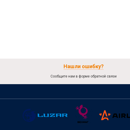
Нашли ошибку?
Сообщите нам в форме обратной связи