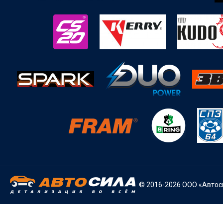
© 2016-2026 ООО «Автоси