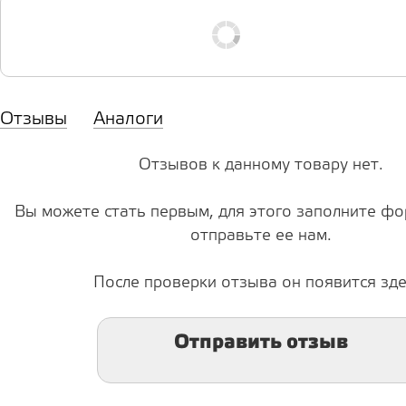
Отзывы
Аналоги
Отзывов к данному товару нет.
Вы можете стать первым, для этого заполните фо
отправьте ее нам.
После проверки отзыва он появится зде
Отправить отзыв