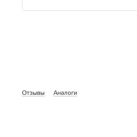
Отзывы
Аналоги