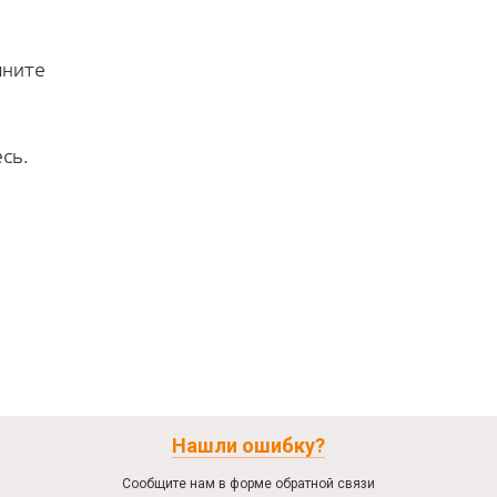
лните
сь.
Нашли ошибку?
Сообщите нам в форме обратной связи