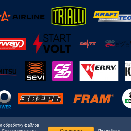
на обработку файлов
Согласен
Подробнее