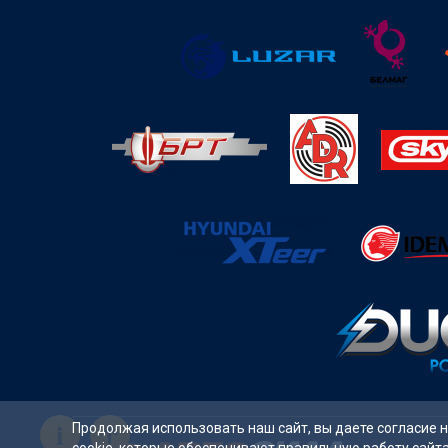
i
Продолжая использовать наш сайт, вы даете согласие 