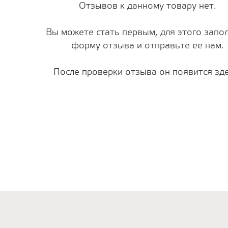
Отзывов к данному товару нет.
Вы можете стать первым, для этого запо
форму отзыва и отправьте ее нам.
После проверки отзыва он появится зде