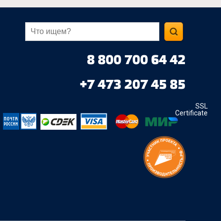
8 800 700 64 42
+7 473 207 45 85
SSL
Certificate