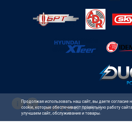
i
Продолжая использовать наш сайт, вы даете согласие 
cookie, которые обеспечивают правильную работу сайт
улучшаем сайт, обслуживание и товары.