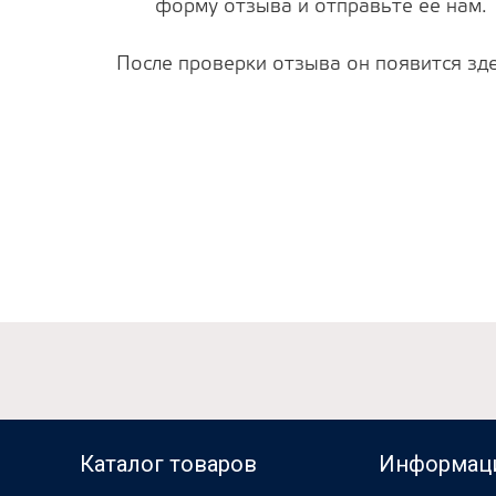
форму отзыва и отправьте ее нам.
После проверки отзыва он появится зде
Каталог товаров
Информац