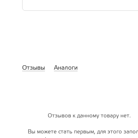
Отзывы
Аналоги
Отзывов к данному товару нет.
Вы можете стать первым, для этого запо