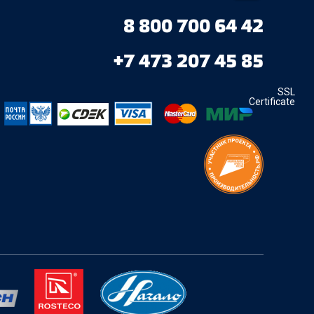
8 800 700 64 42
+7 473 207 45 85
SSL
Certificate