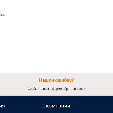
сь.
Нашли ошибку?
Сообщите нам в форме обратной связи
ия
О компании