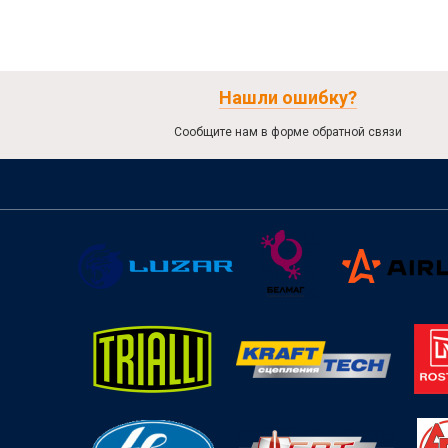
Нашли ошибку?
Сообщите нам в форме обратной связи