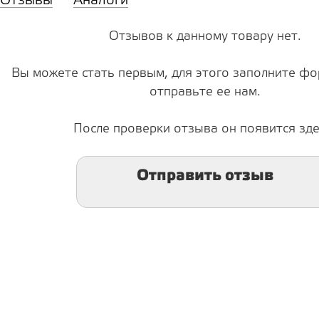
Отзывы
Аналоги
Отзывов к данному товару нет.
Вы можете стать первым, для этого заполните фо
отправьте ее нам.
После проверки отзыва он появится зде
Отправить отзыв