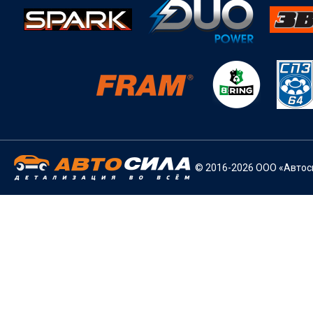
© 2016-2026 ООО «Автоси