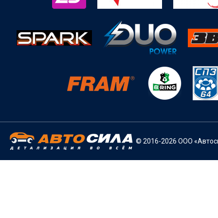
© 2016-2026 ООО «Автоси