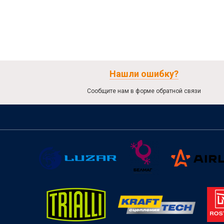
Нашли ошибку?
Сообщите нам в форме обратной связи