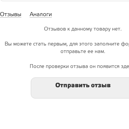
Отзывы
Аналоги
Отзывов к данному товару нет.
Вы можете стать первым, для этого заполните фо
отправьте ее нам.
После проверки отзыва он появится зде
Отправить отзыв