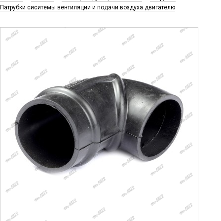
Патрубки сиситемы вентиляции и подачи воздуха двигателю