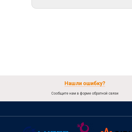
Нашли ошибку?
Сообщите нам в форме обратной связи