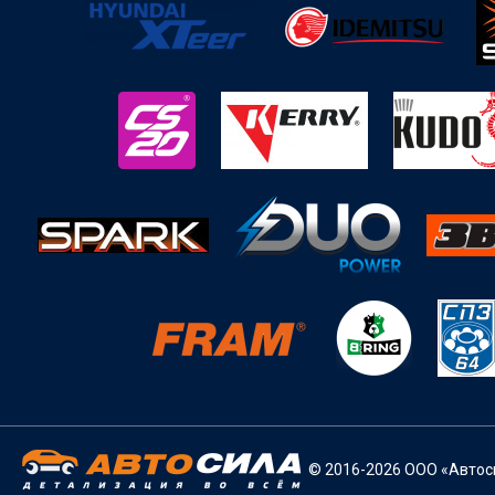
© 2016-2026 ООО «Автоси