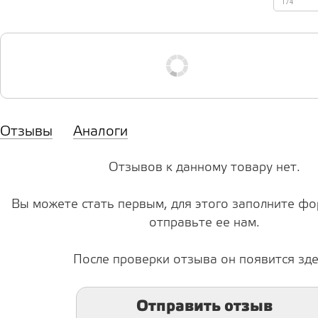
174
Отзывы
Аналоги
Отзывов к данному товару нет.
Вы можете стать первым, для этого заполните фо
отправьте ее нам.
После проверки отзыва он появится зде
Отправить отзыв