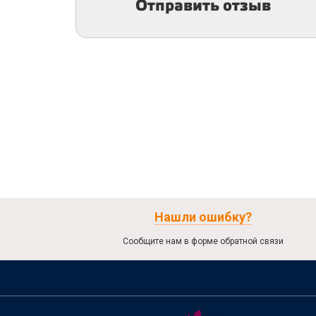
Отправить отзыв
Нашли ошибку?
Сообщите нам в форме обратной связи