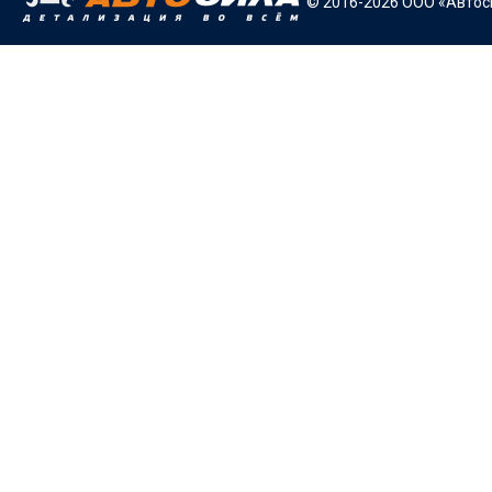
© 2016-2026 ООО «Автоси