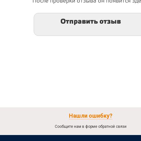
После проверки отзыва он появится зде
Отправить отзыв
Нашли ошибку?
Сообщите нам в форме обратной связи