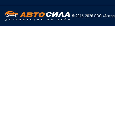
© 2016-2026 ООО «Автоси