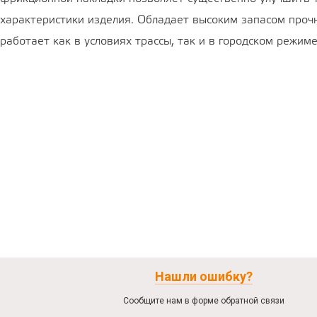
характеристики изделия. Обладает высоким запасом проч
работает как в условиях трассы, так и в городском режиме
Нашли ошибку?
Сообщите нам в форме обратной связи