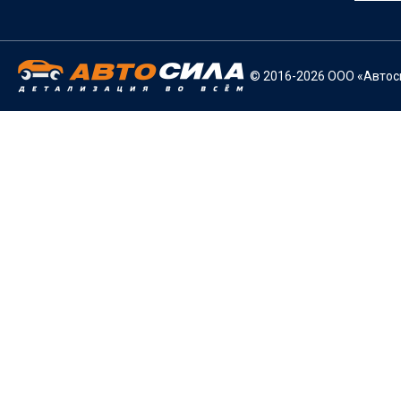
© 2016-2026 ООО «Автоси