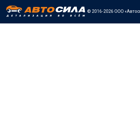
© 2016-2026 ООО «Автоси