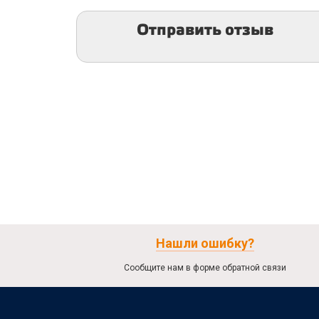
Отправить отзыв
Нашли ошибку?
Сообщите нам в форме обратной связи