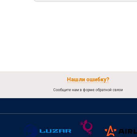
Нашли ошибку?
Сообщите нам в форме обратной связи