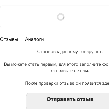
Отзывы
Аналоги
Отзывов к данному товару нет.
Вы можете стать первым, для этого заполните фо
отправьте ее нам.
После проверки отзыва он появится зде
Отправить отзыв