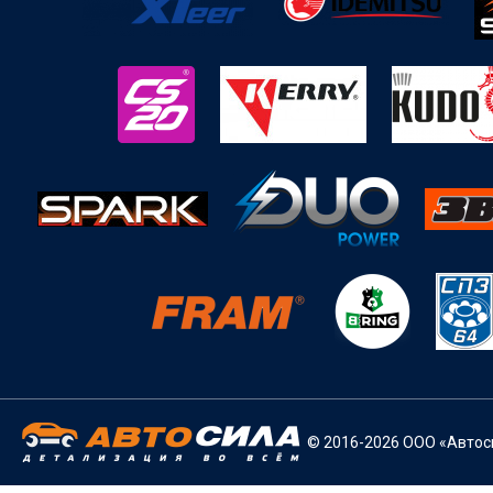
© 2016-2026 ООО «Автоси