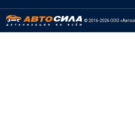
© 2016-2026 ООО «Автоси