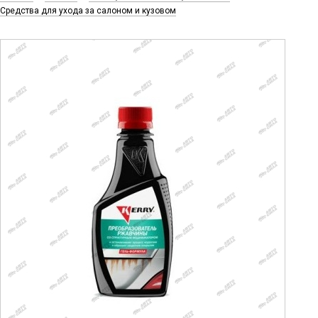
Средства для ухода за салоном и кузовом