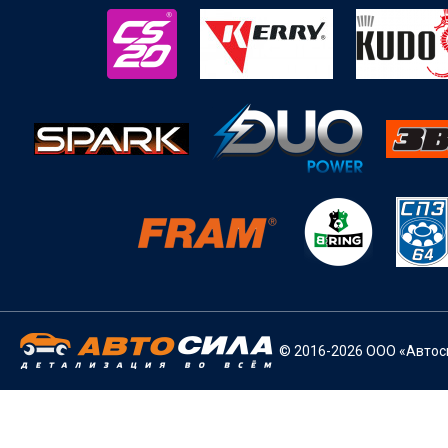
© 2016-2026 ООО «Автоси