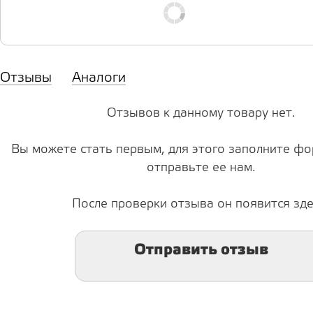
Отзывы
Аналоги
Отзывов к данному товару нет.
Вы можете стать первым, для этого заполните фо
отправьте ее нам.
После проверки отзыва он появится зде
Отправить отзыв