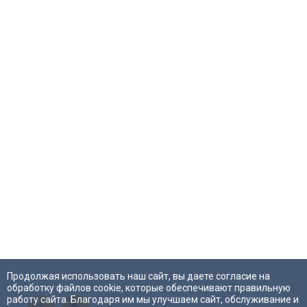
Продолжая использовать наш сайт, вы даете согласие на
обработку файлов cookie, которые обеспечивают правильную
работу сайта. Благодаря им мы улучшаем сайт, обслуживание и