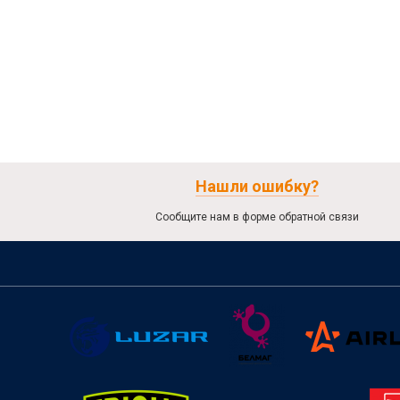
Нашли ошибку?
Сообщите нам в форме обратной связи