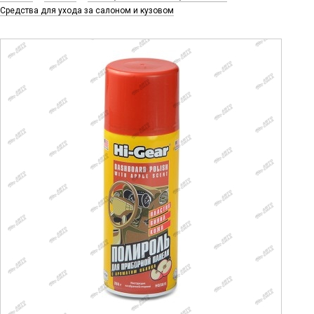
Средства для ухода за салоном и кузовом