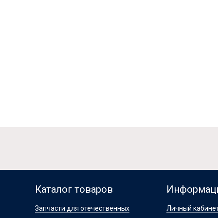
Каталог товаров
Информац
Запчасти для отечественных
Личный кабине