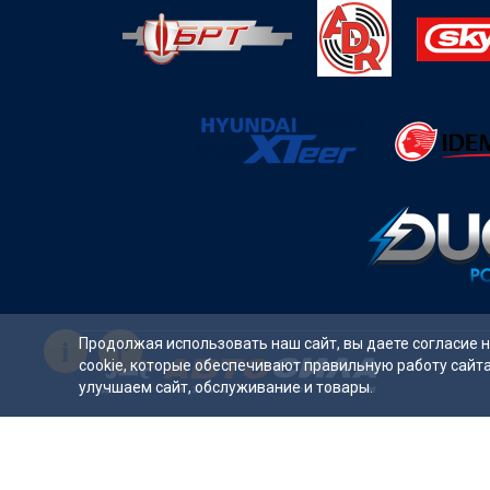
i
Продолжая использовать наш сайт, вы даете согласие 
cookie, которые обеспечивают правильную работу сайт
улучшаем сайт, обслуживание и товары.