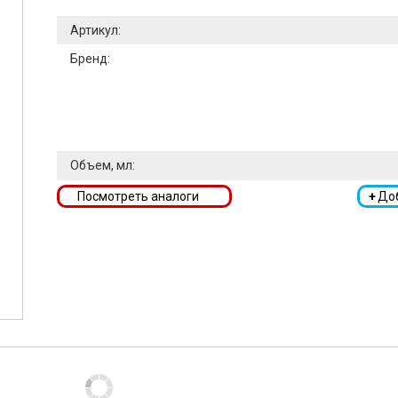
Артикул:
Бренд:
Объем, мл:
Посмотреть аналоги
+
До