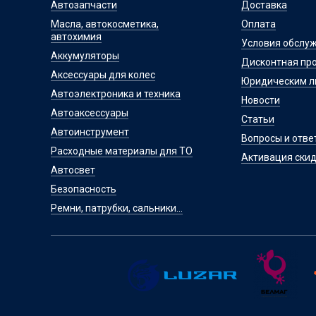
Автозапчасти
Доставка
Масла, автокосметика,
Оплата
автохимия
Условия обслу
Аккумуляторы
Дисконтная пр
Аксессуары для колес
Юридическим 
Автоэлектроника и техника
Новости
Автоаксессуары
Статьи
Автоинструмент
Вопросы и отве
Расходные материалы для ТО
Активация скид
Автосвет
Безопасность
Ремни, патрубки, сальники...