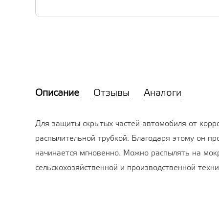
Описание
Отзывы
Аналоги
Для защиты скрытых частей автомобиля от корро
распылительной трубкой. Благодаря этому он пр
начинается мгновенно. Можно распылять на мок
сельскохозяйственной и производственной техни