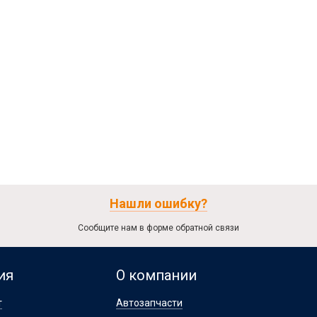
Нашли ошибку?
Сообщите нам в форме обратной связи
ия
О компании
т
Автозапчасти