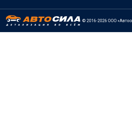
© 2016-2026 ООО «Автоси