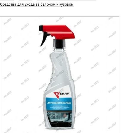
Средства для ухода за салоном и кузовом