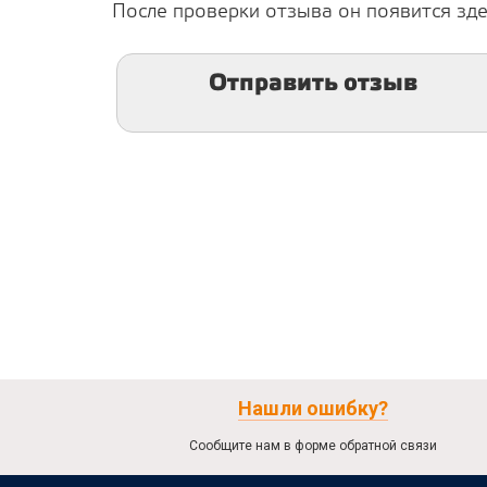
После проверки отзыва он появится зде
Отправить отзыв
Нашли ошибку?
Сообщите нам в форме обратной связи