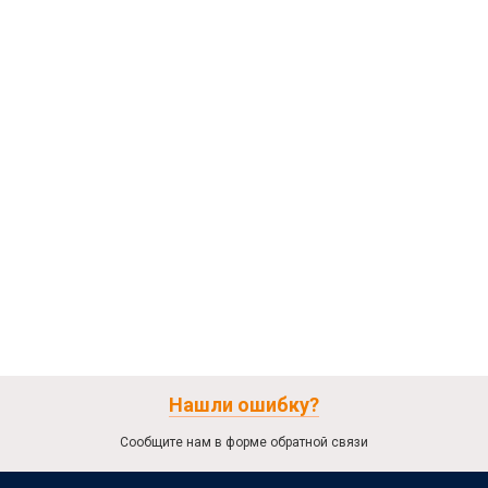
Нашли ошибку?
Сообщите нам в форме обратной связи