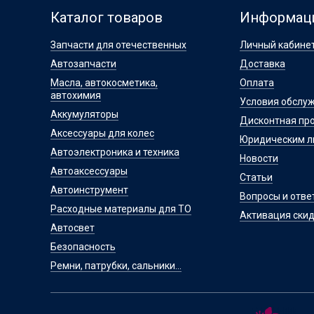
Каталог товаров
Информац
Запчасти для отечественных
Личный кабине
Автозапчасти
Доставка
Масла, автокосметика,
Оплата
автохимия
Условия обслу
Аккумуляторы
Дисконтная пр
Аксессуары для колес
Юридическим 
Автоэлектроника и техника
Новости
Автоаксессуары
Статьи
Автоинструмент
Вопросы и отве
Расходные материалы для ТО
Активация скид
Автосвет
Безопасность
Ремни, патрубки, сальники...