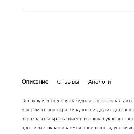
Описание
Отзывы
Аналоги
Высококачественная алкидная аэрозольная авто
для ремонтной окраски кузова и других деталей
аэрозольная краска имеет хорошую укрывистост
адгезией к окрашиваемой поверхности, устойчи