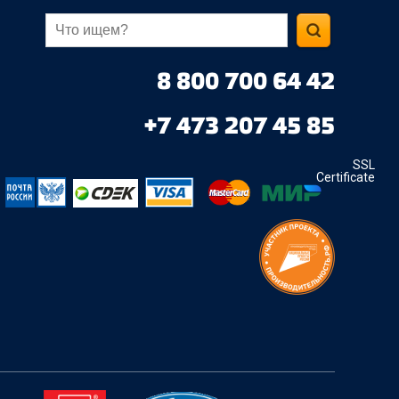
8 800 700 64 42
+7 473 207 45 85
SSL
Certificate