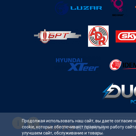
i
Продолжая использовать наш сайт, вы даете согласие 
cookie, которые обеспечивают правильную работу сайт
улучшаем сайт, обслуживание и товары.