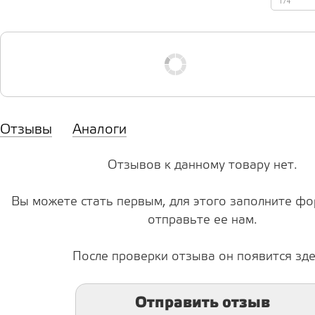
174
Отзывы
Аналоги
Отзывов к данному товару нет.
Вы можете стать первым, для этого заполните фо
отправьте ее нам.
После проверки отзыва он появится зде
Отправить отзыв