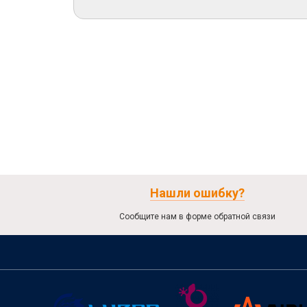
Нашли ошибку?
Сообщите нам в форме обратной связи