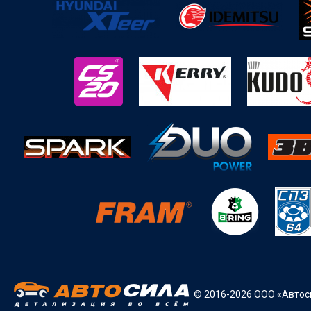
© 2016-2026 ООО «Автоси