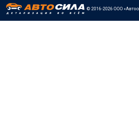
© 2016-2026 ООО «Автоси