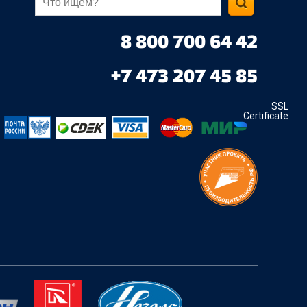
8 800 700 64 42
+7 473 207 45 85
SSL
Certificate