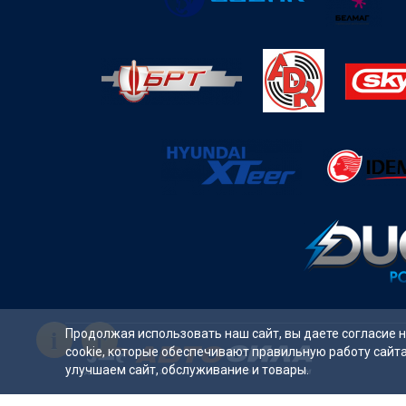
i
Продолжая использовать наш сайт, вы даете согласие 
cookie, которые обеспечивают правильную работу сайт
улучшаем сайт, обслуживание и товары.