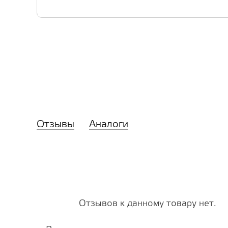
Отзывы
Аналоги
Отзывов к данному товару нет.