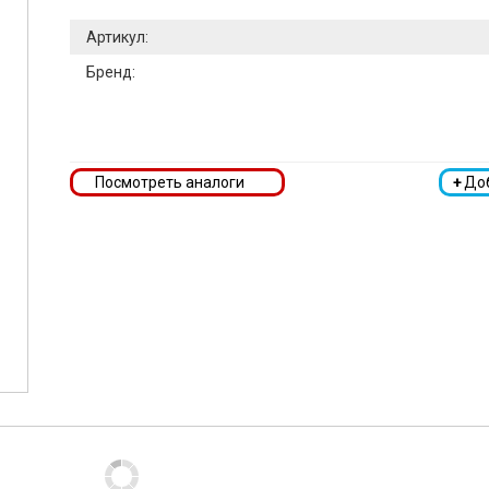
Артикул:
Бренд:
Посмотреть аналоги
+
До