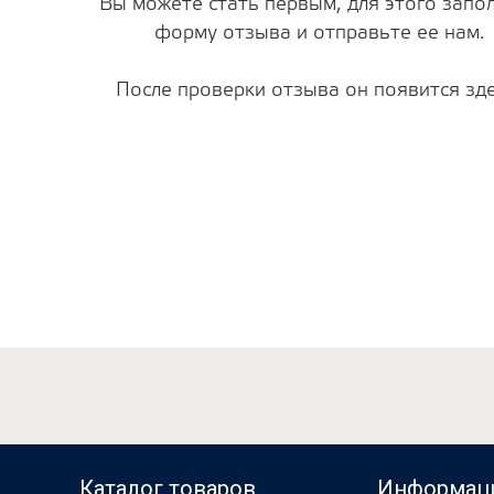
Вы можете стать первым, для этого запо
форму отзыва и отправьте ее нам.
После проверки отзыва он появится зде
Каталог товаров
Информац