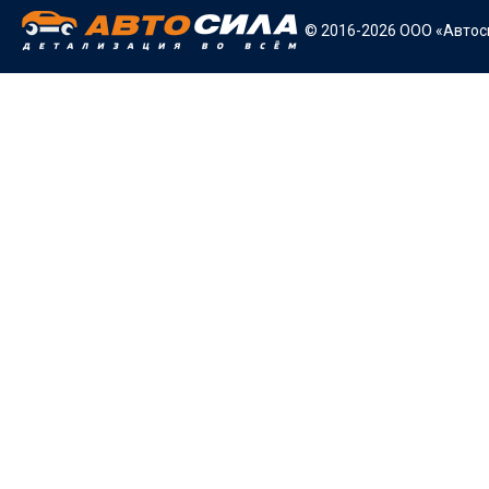
© 2016-2026 ООО «Автоси