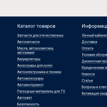
Каталог товаров
Информац
Запчасти для отечественных
Личный кабине
Автозапчасти
Доставка
Масла, автокосметика,
Оплата
автохимия
Условия обслу
Аккумуляторы
Дисконтная пр
Аксессуары для колес
Юридическим 
Автоэлектроника и техника
Новости
Автоаксессуары
Статьи
Автоинструмент
Вопросы и отве
Расходные материалы для ТО
Активация скид
Автосвет
Безопасность