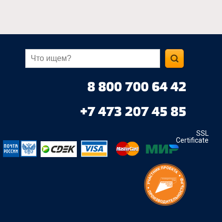
8 800 700 64 42
+7 473 207 45 85
SSL
Certificate