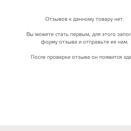
Отзывов к данному товару нет.
Вы можете стать первым, для этого запо
форму отзыва и отправьте ее нам.
После проверки отзыва он появится зде