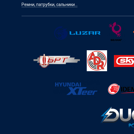
Ремни, патрубки, сальники...