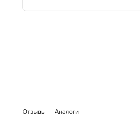
Отзывы
Аналоги