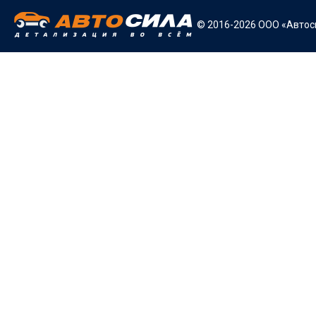
© 2016-2026 ООО «Автоси