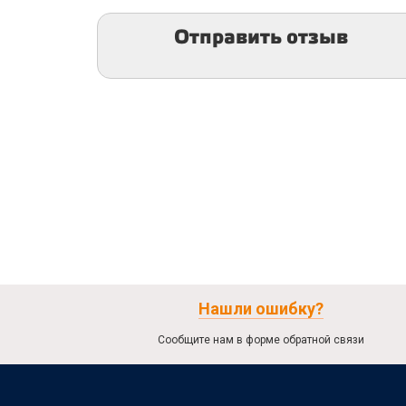
Отправить отзыв
Нашли ошибку?
Сообщите нам в форме обратной связи