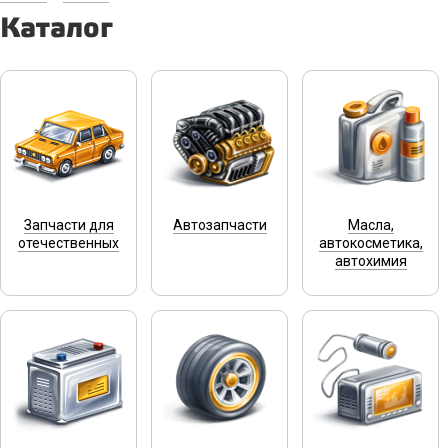
Каталог
Запчасти для
Автозапчасти
Масла,
отечественных
автокосметика,
автохимия