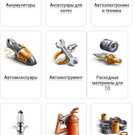
Аккумуляторы
Аксессуары для
Автоэлектроника
колес
и техника
Автоаксессуары
Автоинструмент
Расходные
материалы для
ТО