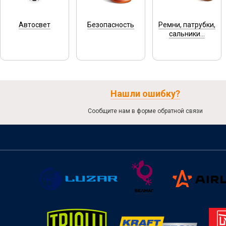
Автосвет
Безопасность
Ремни, патрубки,
сальники...
Нашли ошибку?
Сообщите нам в форме обратной связи