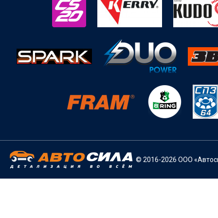
© 2016-2026 ООО «Автоси