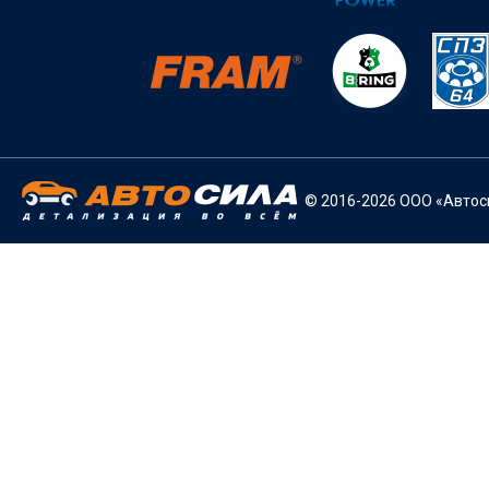
© 2016-2026 ООО «Автоси