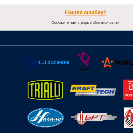
Нашли ошибку?
Сообщите нам в форме обратной связи