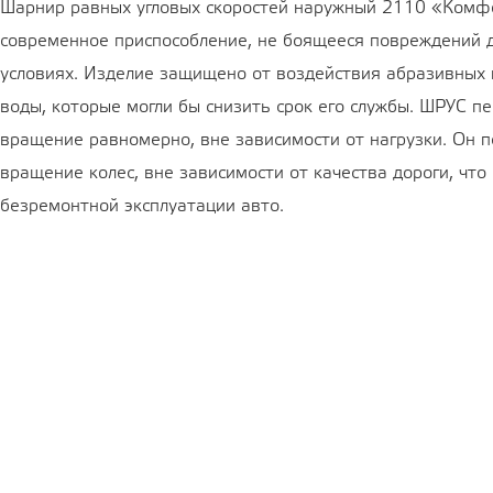
Шарнир равных угловых скоростей наружный 2110 «Комфо
современное приспособление, не боящееся повреждений 
условиях. Изделие защищено от воздействия абразивных
воды, которые могли бы снизить срок его службы. ШРУС п
вращение равномерно, вне зависимости от нагрузки. Он 
вращение колес, вне зависимости от качества дороги, что
безремонтной эксплуатации авто.