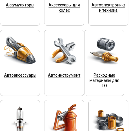
Аккумуляторы
Аксессуары для
Автоэлектроника
колес
и техника
Автоаксессуары
Автоинструмент
Расходные
материалы для
ТО