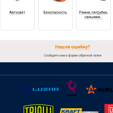
Автосвет
Безопасность
Ремни, патрубки,
сальники...
Нашли ошибку?
Сообщите нам в форме обратной связи