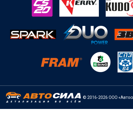
© 2016-2026 ООО «Автоси