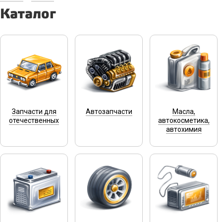
Каталог
Запчасти для
Автозапчасти
Масла,
отечественных
автокосметика,
автохимия