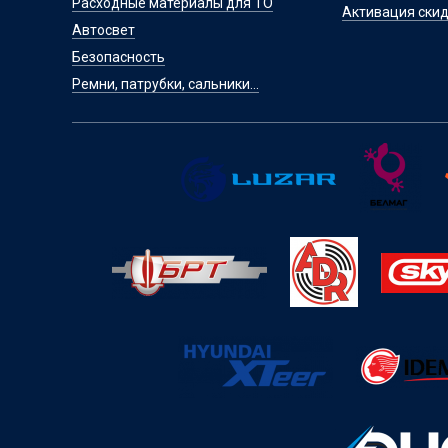
Расходные материалы для ТО
Активация скид
Автосвет
Безопасность
Ремни, патрубки, сальники...