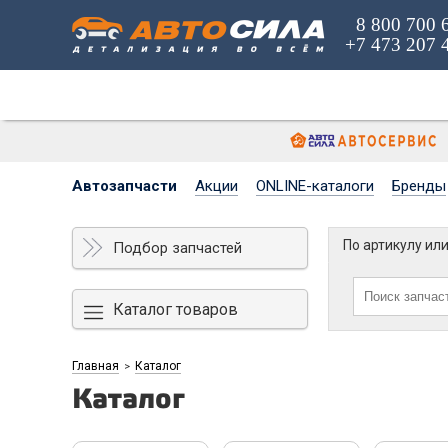
8 800 700 
+7 473 207 
Автозапчасти
Акции
ONLINE-каталоги
Бренды
По артикулу ил
Подбор запчастей
Каталог товаров
Главная
Каталог
>
Каталог