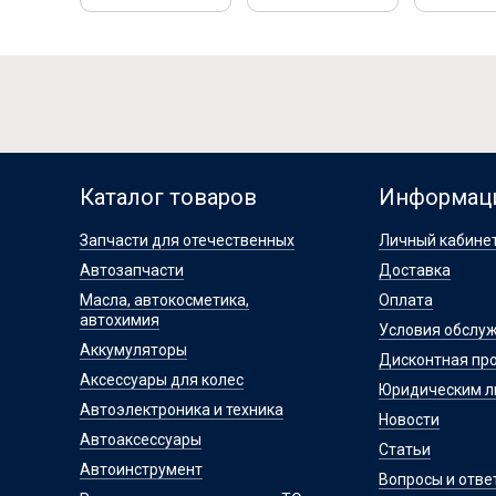
Каталог товаров
Информац
Запчасти для отечественных
Личный кабине
Автозапчасти
Доставка
Масла, автокосметика,
Оплата
автохимия
Условия обслу
Аккумуляторы
Дисконтная пр
Аксессуары для колес
Юридическим 
Автоэлектроника и техника
Новости
Автоаксессуары
Статьи
Автоинструмент
Вопросы и отве