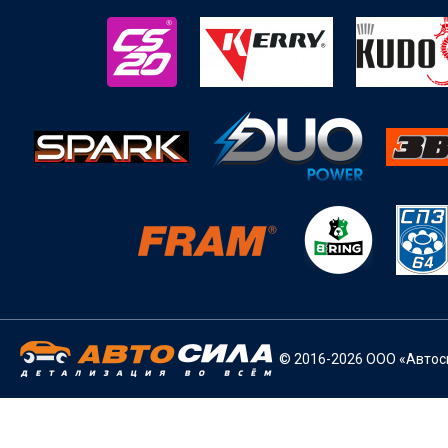
© 2016-2026 ООО «Автоси