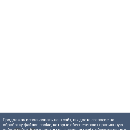
Продолжая использовать наш сайт, вы даете согласие на
обработку файлов cookie, которые обеспечивают правильную
работу сайта. Благодаря им мы улучшаем сайт, обслуживание и