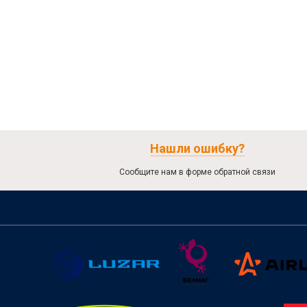
Нашли ошибку?
Сообщите нам в форме обратной связи