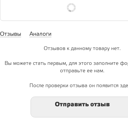
Отзывы
Аналоги
Отзывов к данному товару нет.
Вы можете стать первым, для этого заполните фо
отправьте ее нам.
После проверки отзыва он появится зде
Отправить отзыв