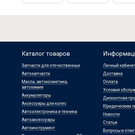
Каталог товаров
Информац
Запчасти для отечественных
Личный кабине
Автозапчасти
Доставка
Масла, автокосметика,
Оплата
автохимия
Условия обслу
Аккумуляторы
Дисконтная пр
Аксессуары для колес
Юридическим 
Автоэлектроника и техника
Новости
Автоаксессуары
Статьи
Автоинструмент
Вопросы и отве