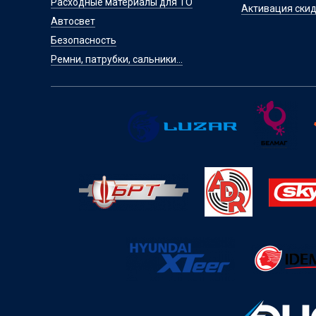
Расходные материалы для ТО
Активация скид
Автосвет
Безопасность
Ремни, патрубки, сальники...