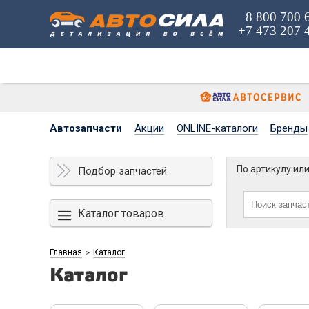
8 800 700 
+7 473 207 
Автозапчасти
Акции
ONLINE-каталоги
Бренды
По артикулу ил
Подбор запчастей
Каталог товаров
Главная
Каталог
>
Каталог