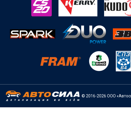
© 2016-2026 ООО «Автоси