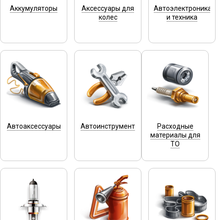
Аккумуляторы
Аксессуары для
Автоэлектроника
колес
и техника
Автоаксессуары
Автоинструмент
Расходные
материалы для
ТО