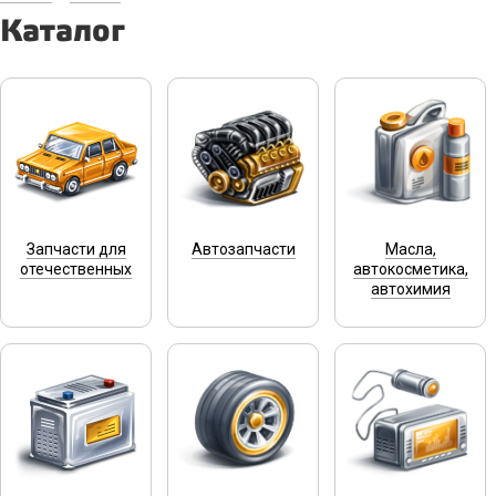
Каталог
Запчасти для
Автозапчасти
Масла,
отечественных
автокосметика,
автохимия