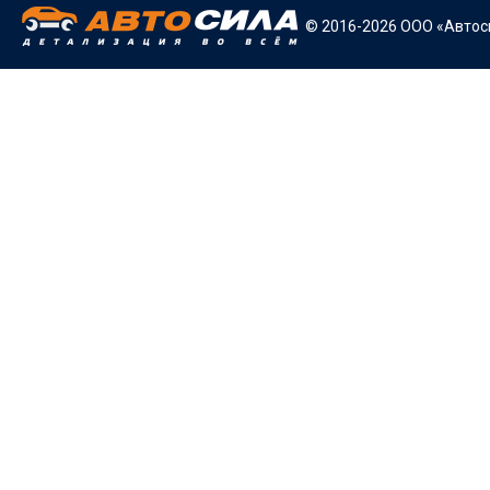
© 2016-2026 ООО «Автоси