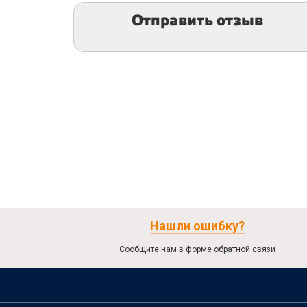
Отправить отзыв
Нашли ошибку?
Сообщите нам в форме обратной связи