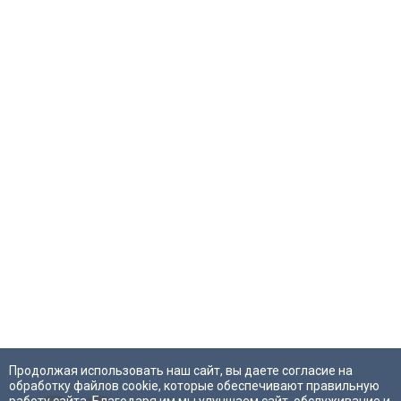
Продолжая использовать наш сайт, вы даете согласие на
обработку файлов cookie, которые обеспечивают правильную