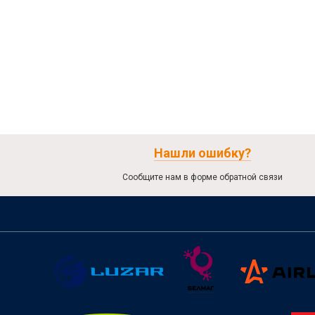
Нашли ошибку?
Сообщите нам в форме обратной связи