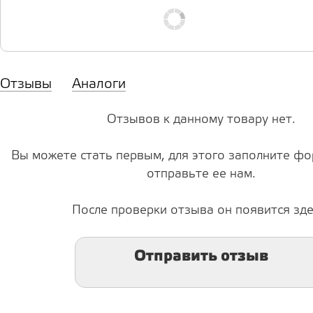
Отзывы
Аналоги
Отзывов к данному товару нет.
Вы можете стать первым, для этого заполните фо
отправьте ее нам.
После проверки отзыва он появится зде
Отправить отзыв