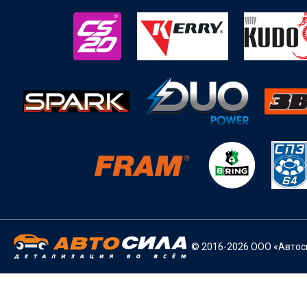
© 2016-2026 ООО «Автоси