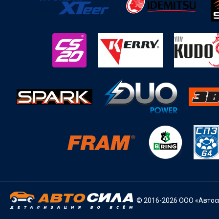
© 2016-2026 ООО «Автоси