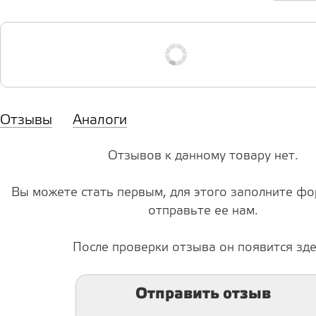
Отзывы
Аналоги
Отзывов к данному товару нет.
Вы можете стать первым, для этого заполните фо
отправьте ее нам.
После проверки отзыва он появится зде
Отправить отзыв