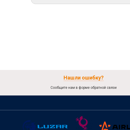
Нашли ошибку?
Сообщите нам в форме обратной связи