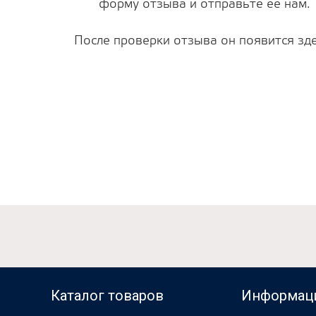
форму отзыва и отправьте ее нам.
После проверки отзыва он появится зде
Каталог товаров
Информац