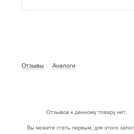
Отзывы
Аналоги
Отзывов к данному товару нет.
Вы можете стать первым, для этого запо