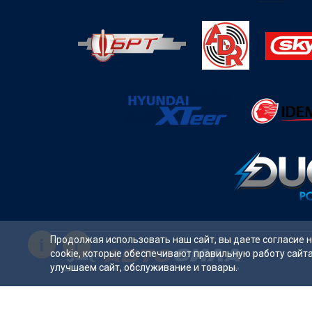
i
Продолжая использовать наш сайт, вы даете согласие 
cookie, которые обеспечивают правильную работу сайт
улучшаем сайт, обслуживание и товары.