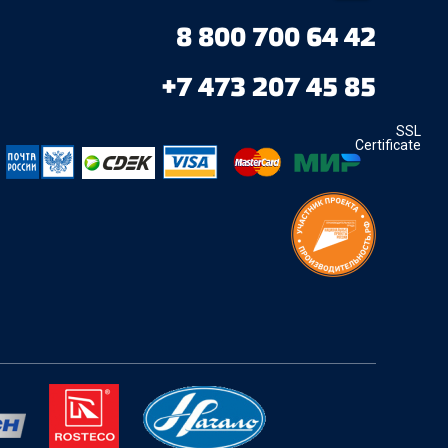
8 800 700 64 42
+7 473 207 45 85
SSL
Certificate