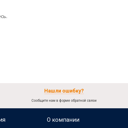
сь.
Нашли ошибку?
Сообщите нам в форме обратной связи
ия
О компании