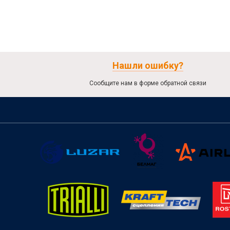
Нашли ошибку?
Сообщите нам в форме обратной связи