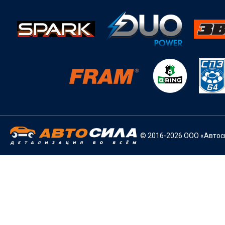
© 2016-2026 ООО «Автоси