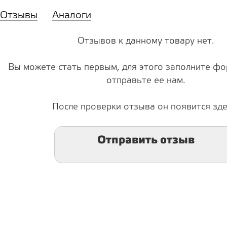
Отзывы
Аналоги
Отзывов к данному товару нет.
Вы можете стать первым, для этого заполните фо
отправьте ее нам.
После проверки отзыва он появится зде
Отправить отзыв