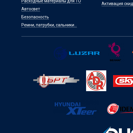
Расходные материалы для ТО
Активация скид
Автосвет
Безопасность
Ремни, патрубки, сальники...