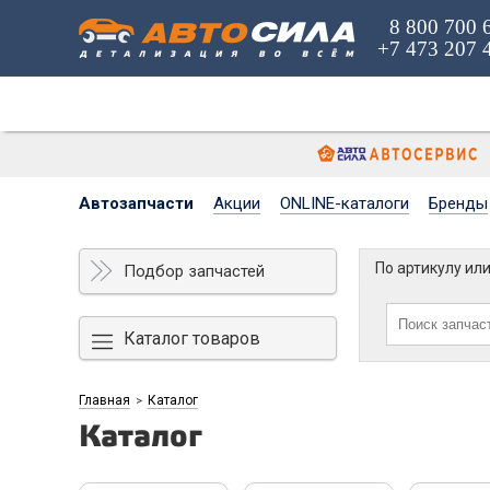
8 800 700 
+7 473 207 
Автозапчасти
Акции
ONLINE-каталоги
Бренды
По артикулу ил
Подбор запчастей
Каталог товаров
Главная
Каталог
>
Каталог