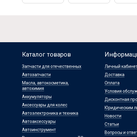
Каталог товаров
Информац
Запчасти для отечественных
Личный кабине
Автозапчасти
Доставка
Масла, автокосметика,
Оплата
автохимия
Условия обслу
Аккумуляторы
Дисконтная пр
Аксессуары для колес
Юридическим 
Автоэлектроника и техника
Новости
Автоаксессуары
Статьи
Автоинструмент
Вопросы и отве