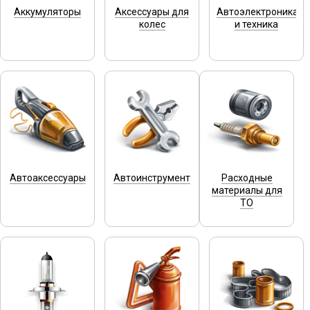
Аккумуляторы
Аксессуары для
Автоэлектроника
колес
и техника
Автоаксессуары
Автоинструмент
Расходные
материалы для
ТО