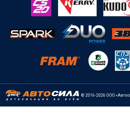
© 2016-2026 ООО «Автоси