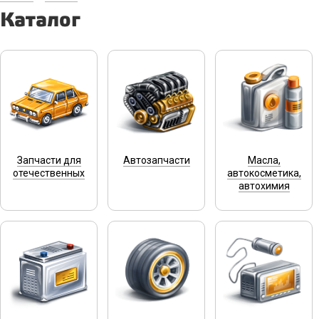
Каталог
Запчасти для
Автозапчасти
Масла,
отечественных
автокосметика,
автохимия