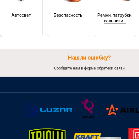
Автосвет
Безопасность
Ремни, патрубки,
сальники...
Нашли ошибку?
Сообщите нам в форме обратной связи