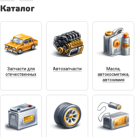
Каталог
Запчасти для
Автозапчасти
Масла,
отечественных
автокосметика,
автохимия