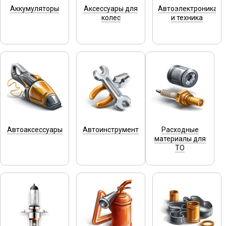
Аккумуляторы
Аксессуары для
Автоэлектроника
колес
и техника
Автоаксессуары
Автоинструмент
Расходные
материалы для
ТО