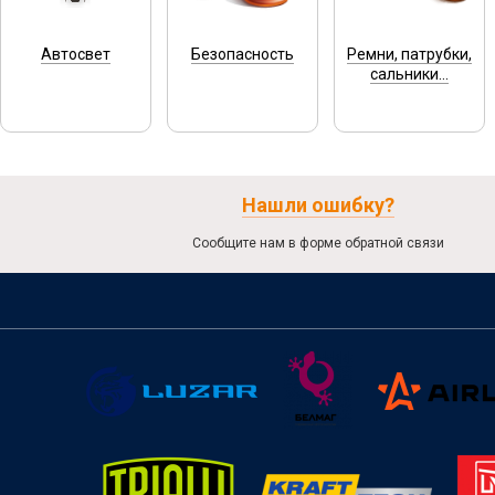
Автосвет
Безопасность
Ремни, патрубки,
сальники...
Нашли ошибку?
Сообщите нам в форме обратной связи