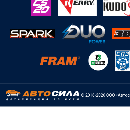
© 2016-2026 ООО «Автоси