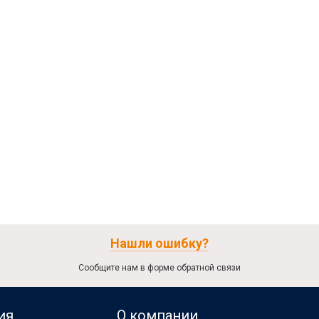
Нашли ошибку?
Сообщите нам в форме обратной связи
ия
О компании