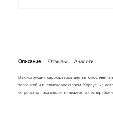
Описание
Отзывы
Аналоги
В конструкции карбюратора для автомобилей и 
заслонкой и пневмокорректором. Корпусные дет
устройство показывает надежную и бесперебойну