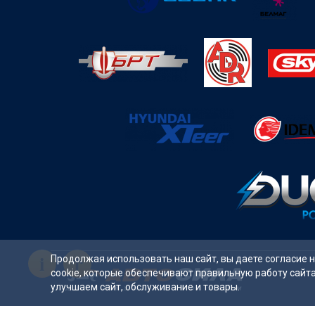
i
Продолжая использовать наш сайт, вы даете согласие 
cookie, которые обеспечивают правильную работу сайт
улучшаем сайт, обслуживание и товары.