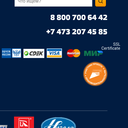
8 800 700 64 42
+7 473 207 45 85
SSL
Certificate