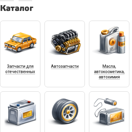
Каталог
Запчасти для
Автозапчасти
Масла,
отечественных
автокосметика,
автохимия