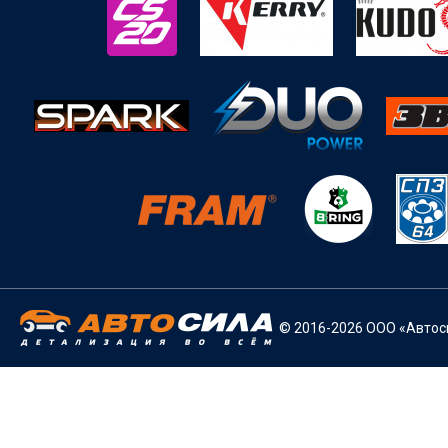
© 2016-2026 ООО «Автоси