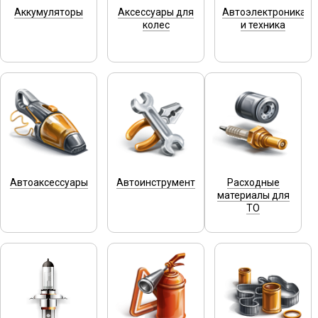
Аккумуляторы
Аксессуары для
Автоэлектроника
колес
и техника
Автоаксессуары
Автоинструмент
Расходные
материалы для
ТО