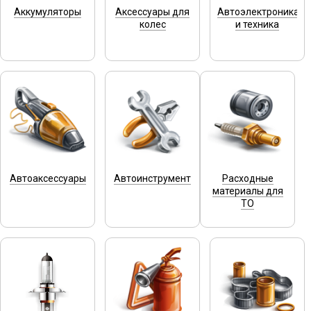
Аккумуляторы
Аксессуары для
Автоэлектроника
колес
и техника
Автоаксессуары
Автоинструмент
Расходные
материалы для
ТО