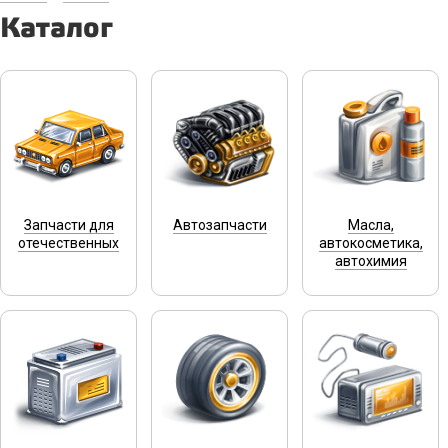
Каталог
Запчасти для
Автозапчасти
Масла,
отечественных
автокосметика,
автохимия