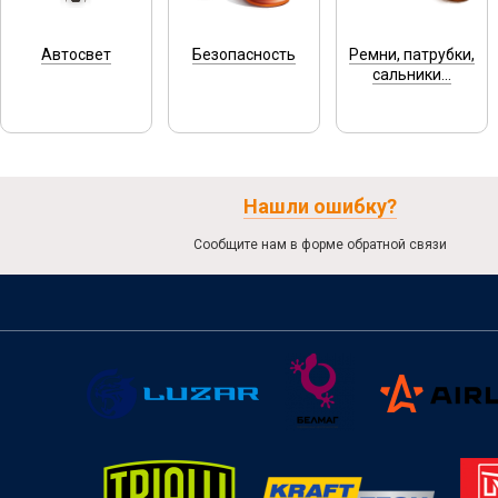
Автосвет
Безопасность
Ремни, патрубки,
сальники...
Нашли ошибку?
Сообщите нам в форме обратной связи