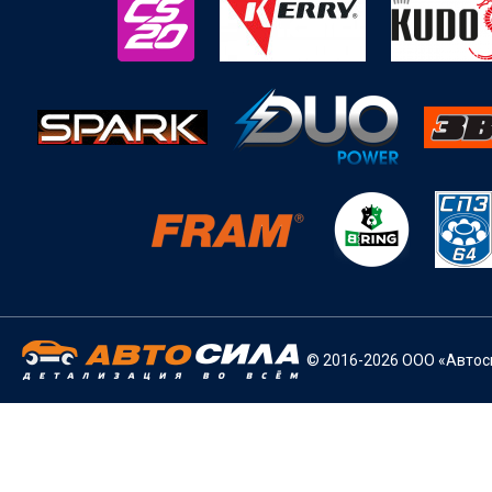
© 2016-2026 ООО «Автоси