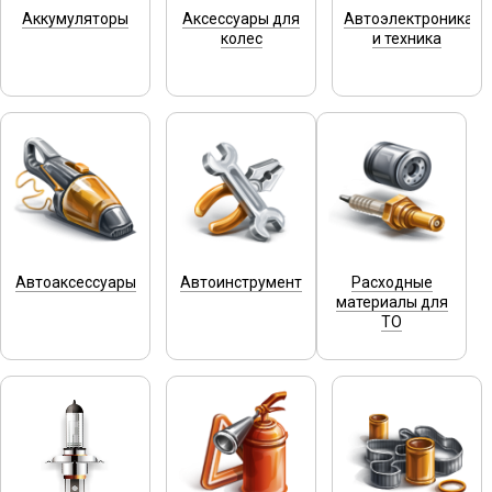
Аккумуляторы
Аксессуары для
Автоэлектроника
колес
и техника
Автоаксессуары
Автоинструмент
Расходные
материалы для
ТО