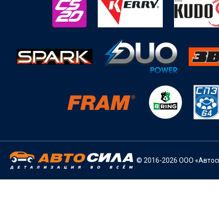
© 2016-2026 ООО «Автоси