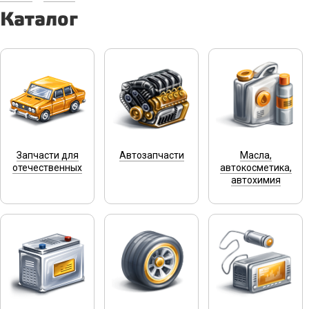
Каталог
Запчасти для
Автозапчасти
Масла,
отечественных
автокосметика,
автохимия