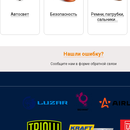
Автосвет
Безопасность
Ремни, патрубки,
сальники...
Нашли ошибку?
Сообщите нам в форме обратной связи