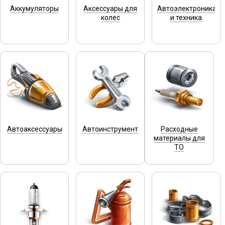
Аккумуляторы
Аксессуары для
Автоэлектроника
колес
и техника
Автоаксессуары
Автоинструмент
Расходные
материалы для
ТО