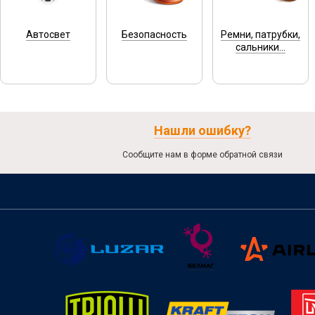
Автосвет
Безопасность
Ремни, патрубки,
сальники...
Нашли ошибку?
Сообщите нам в форме обратной связи