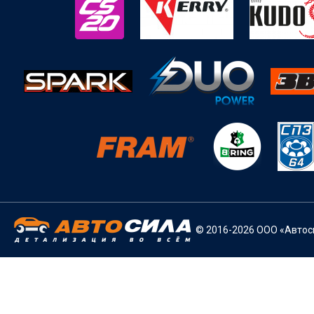
© 2016-2026 ООО «Автоси