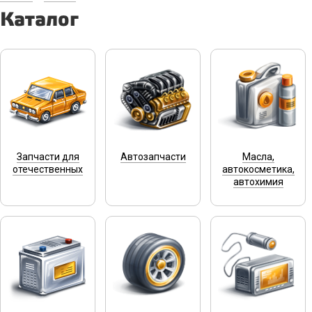
Каталог
Запчасти для
Автозапчасти
Масла,
отечественных
автокосметика,
автохимия