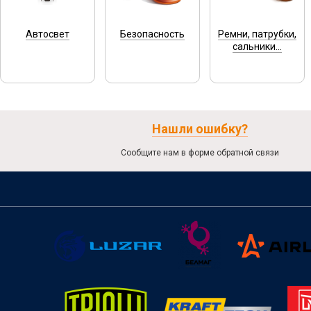
Автосвет
Безопасность
Ремни, патрубки,
сальники...
Нашли ошибку?
Сообщите нам в форме обратной связи