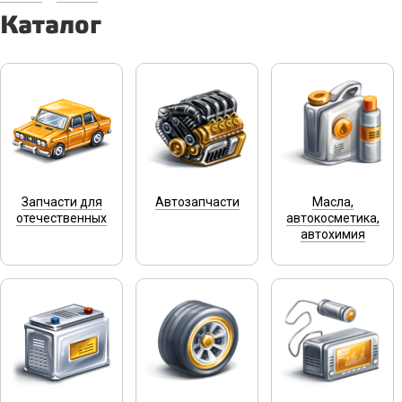
Каталог
Запчасти для
Автозапчасти
Масла,
отечественных
автокосметика,
автохимия