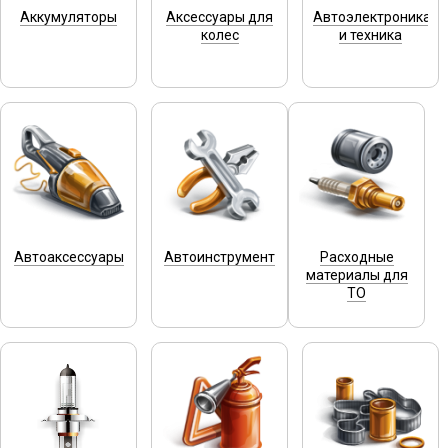
Аккумуляторы
Аксессуары для
Автоэлектроника
колес
и техника
Автоаксессуары
Автоинструмент
Расходные
материалы для
ТО