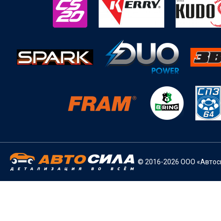
© 2016-2026 ООО «Автоси