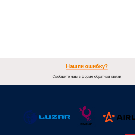
Нашли ошибку?
Сообщите нам в форме обратной связи