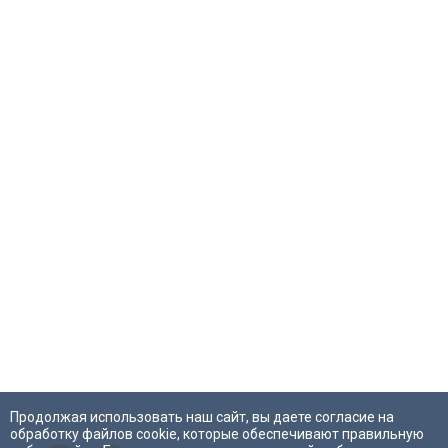
Продолжая использовать наш сайт, вы даете согласие на
обработку файлов cookie, которые обеспечивают правильную