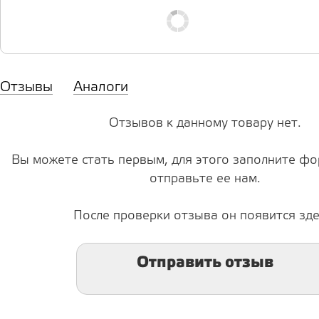
Отзывы
Аналоги
Отзывов к данному товару нет.
Вы можете стать первым, для этого заполните фо
отправьте ее нам.
После проверки отзыва он появится зде
Отправить отзыв