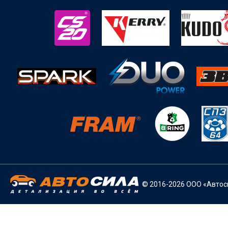
© 2016-2026 ООО «Автоси