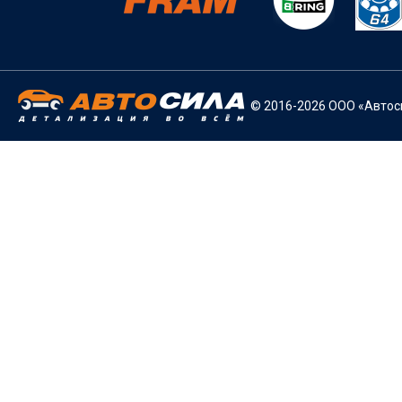
© 2016-2026 ООО «Автоси