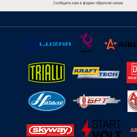
Сообщите нам в форме обратной связи