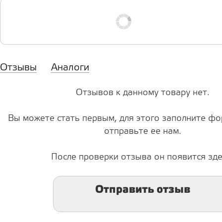
Отзывы
Аналоги
Отзывов к данному товару нет.
Вы можете стать первым, для этого заполните фо
отправьте ее нам.
После проверки отзыва он появится зде
Отправить отзыв