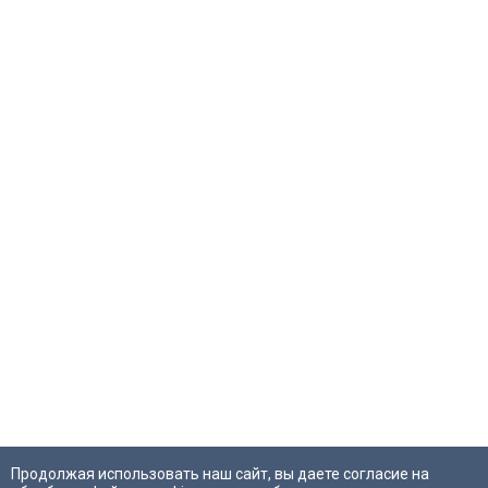
Продолжая использовать наш сайт, вы даете согласие на