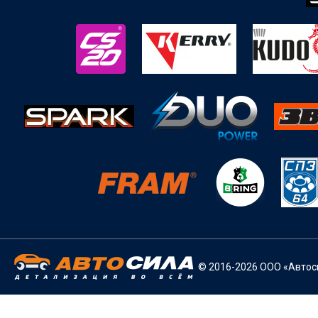
© 2016-2026 ООО «Автоси