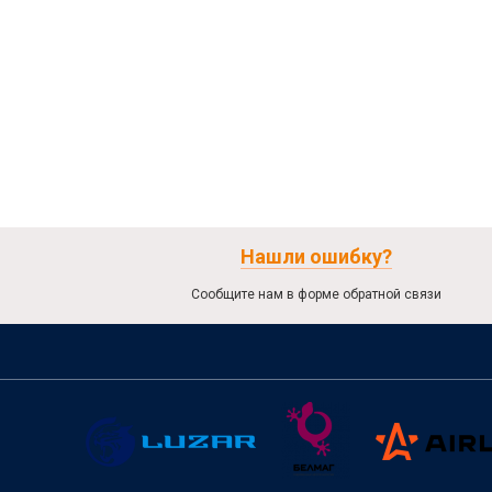
Нашли ошибку?
Сообщите нам в форме обратной связи