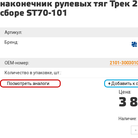
наконечник рулевых тяг Трек 2
сборе ST70-101
Артикул:
Бренд:
OEM-номер:
2101-300301
Количество в упаковке, шт.:
Посмотреть аналоги
+
Добавить к 
Цена:
3 
Наличие:
-