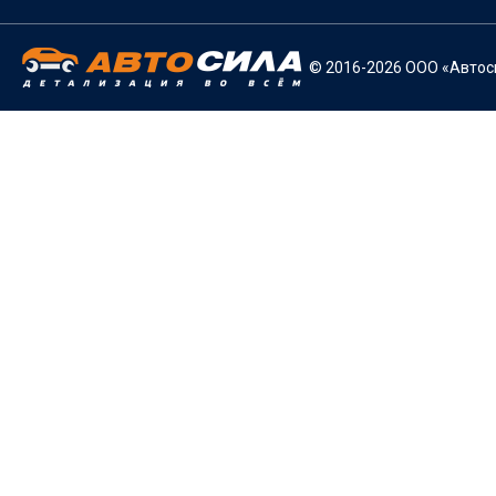
© 2016-2026 ООО «Автоси