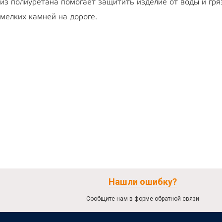
из полиуретана помогает защитить изделие от воды и гря
мелких камней на дороге.
Нашли ошибку?
Сообщите нам в форме обратной связи