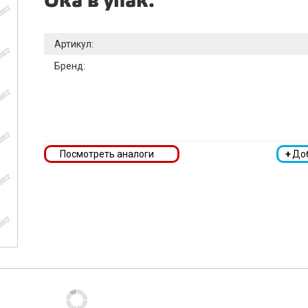
Ока в упак.
Артикул:
Бренд:
Посмотреть аналоги
+
До