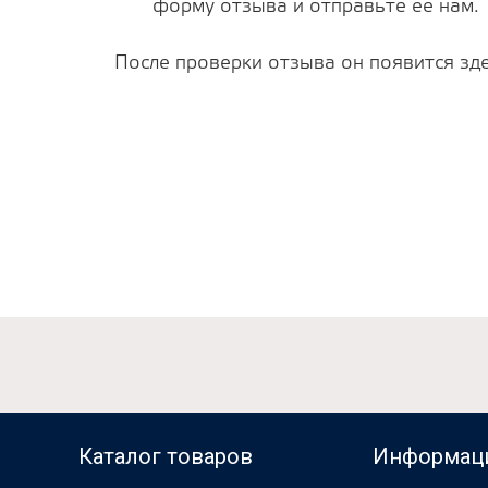
форму отзыва и отправьте ее нам.
После проверки отзыва он появится зде
Каталог товаров
Информац