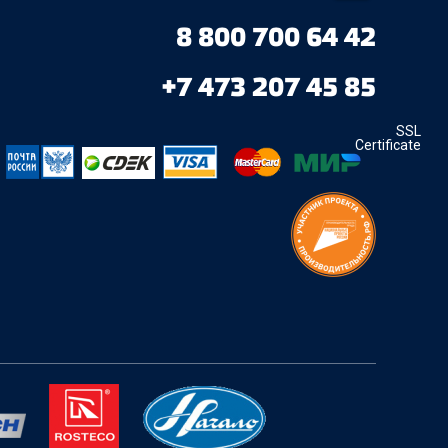
8 800 700 64 42
+7 473 207 45 85
SSL
Certificate