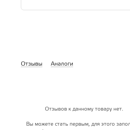
Отзывы
Аналоги
Отзывов к данному товару нет.
Вы можете стать первым, для этого запо