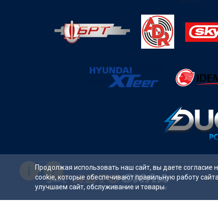
i
Продолжая использовать наш сайт, вы даете согласие 
cookie, которые обеспечивают правильную работу сайт
улучшаем сайт, обслуживание и товары.