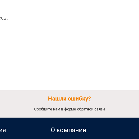
сь.
Нашли ошибку?
Сообщите нам в форме обратной связи
ия
О компании